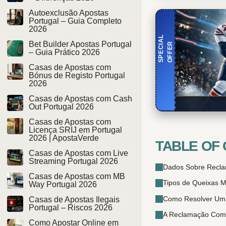
Autoexclusão Apostas
Portugal – Guia Completo
2026
S
P
E
C
I
A
L
O
F
F
E
Bet Builder Apostas Portugal
R
– Guia Prático 2026
Casas de Apostas com
Bónus de Registo Portugal
2026
Casas de Apostas com Cash
Out Portugal 2026
Casas de Apostas com
Licença SRIJ em Portugal
2026 | ApostaVerde
TABLE OF
Casas de Apostas com Live
Streaming Portugal 2026
Dados Sobre Recla
Casas de Apostas com MB
Tipos de Queixas 
Way Portugal 2026
Como Resolver Um 
Casas de Apostas Ilegais
Portugal – Riscos 2026
A Reclamação Como
Como Apostar Online em