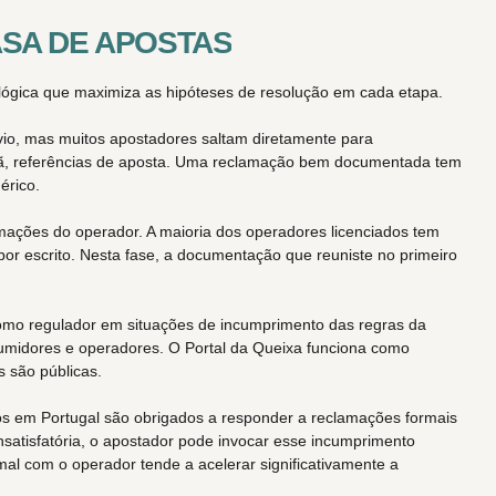
SA DE APOSTAS
gica que maximiza as hipóteses de resolução em cada etapa.
bvio, mas muitos apostadores saltam diretamente para
ecrã, referências de aposta. Uma reclamação bem documentada tem
érico.
amações do operador. A maioria dos operadores licenciados tem
r escrito. Nesta fase, a documentação que reuniste no primeiro
 como regulador em situações de incumprimento das regras da
nsumidores e operadores. O Portal da Queixa funciona como
 são públicas.
os em Portugal são obrigados a responder a reclamações formais
nsatisfatória, o apostador pode invocar esse incumprimento
l com o operador tende a acelerar significativamente a