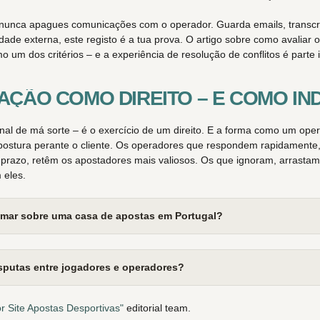
nunca apagues comunicações com o operador. Guarda emails, transcriçõ
dade externa, este registo é a tua prova. O artigo sobre como avaliar 
o um dos critérios – e a experiência de resolução de conflitos é parte 
AÇÃO COMO DIREITO – E COMO IN
al de má sorte – é o exercício de um direito. E a forma como um oper
postura perante o cliente. Os operadores que respondem rapidamente,
razo, retêm os apostadores mais valiosos. Os que ignoram, arrastam 
 eles.
mar sobre uma casa de apostas em Portugal?
isputas entre jogadores e operadores?
r Site Apostas Desportivas"
editorial team.