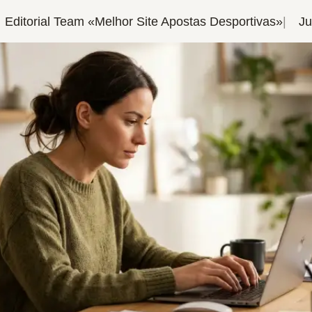
Editorial Team «Melhor Site Apostas Desportivas»
Ju