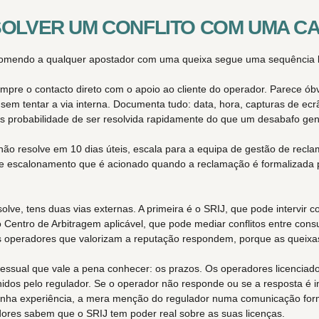
OLVER UM CONFLITO COM UMA CA
mendo a qualquer apostador com uma queixa segue uma sequência ló
mpre o contacto direto com o apoio ao cliente do operador. Parece ó
 sem tentar a via interna. Documenta tudo: data, hora, capturas de 
is probabilidade de ser resolvida rapidamente do que um desabafo gen
 não resolve em 10 dias úteis, escala para a equipa de gestão de recl
e escalonamento que é acionado quando a reclamação é formalizada po
olve, tens duas vias externas. A primeira é o SRIJ, que pode intervir
o Centro de Arbitragem aplicável, que pode mediar conflitos entre co
s operadores que valorizam a reputação respondem, porque as queixas
ssual que vale a pena conhecer: os prazos. Os operadores licenciad
nidos pelo regulador. Se o operador não responde ou se a resposta é i
inha experiência, a mera menção do regulador numa comunicação forma
ores sabem que o SRIJ tem poder real sobre as suas licenças.