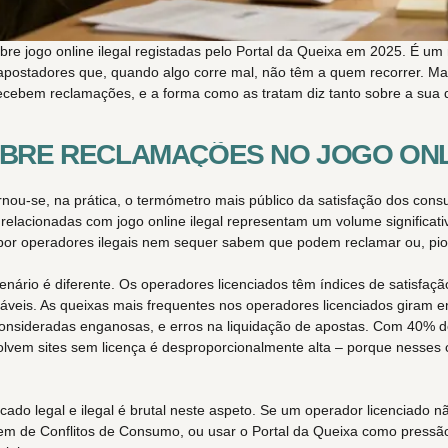
re jogo online ilegal registadas pelo Portal da Queixa em 2025. É um
 apostadores que, quando algo corre mal, não têm a quem recorrer. Ma
ecebem reclamações, e a forma como as tratam diz tanto sobre a sua 
BRE RECLAMAÇÕES NO JOGO ONL
rnou-se, na prática, o termómetro mais público da satisfação dos con
elacionadas com jogo online ilegal representam um volume significat
por operadores ilegais nem sequer sabem que podem reclamar ou, pior
enário é diferente. Os operadores licenciados têm índices de satisfaçã
áveis. As queixas mais frequentes nos operadores licenciados giram e
onsideradas enganosas, e erros na liquidação de apostas. Com 40% do
lvem sites sem licença é desproporcionalmente alta – porque nesse
cado legal e ilegal é brutal neste aspeto. Se um operador licenciado n
em de Conflitos de Consumo, ou usar o Portal da Queixa como pressão 