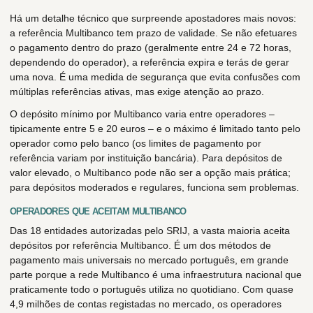
Há um detalhe técnico que surpreende apostadores mais novos:
a referência Multibanco tem prazo de validade. Se não efetuares
o pagamento dentro do prazo (geralmente entre 24 e 72 horas,
dependendo do operador), a referência expira e terás de gerar
uma nova. É uma medida de segurança que evita confusões com
múltiplas referências ativas, mas exige atenção ao prazo.
O depósito mínimo por Multibanco varia entre operadores –
tipicamente entre 5 e 20 euros – e o máximo é limitado tanto pelo
operador como pelo banco (os limites de pagamento por
referência variam por instituição bancária). Para depósitos de
valor elevado, o Multibanco pode não ser a opção mais prática;
para depósitos moderados e regulares, funciona sem problemas.
OPERADORES QUE ACEITAM MULTIBANCO
Das 18 entidades autorizadas pelo SRIJ, a vasta maioria aceita
depósitos por referência Multibanco. É um dos métodos de
pagamento mais universais no mercado português, em grande
parte porque a rede Multibanco é uma infraestrutura nacional que
praticamente todo o português utiliza no quotidiano. Com quase
4,9 milhões de contas registadas no mercado, os operadores