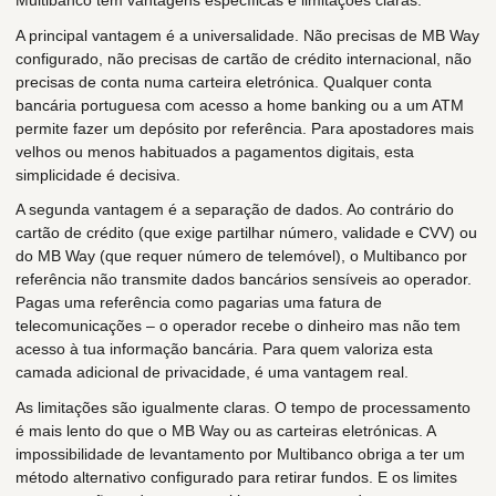
Multibanco tem vantagens específicas e limitações claras.
A principal vantagem é a universalidade. Não precisas de MB Way
configurado, não precisas de cartão de crédito internacional, não
precisas de conta numa carteira eletrónica. Qualquer conta
bancária portuguesa com acesso a home banking ou a um ATM
permite fazer um depósito por referência. Para apostadores mais
velhos ou menos habituados a pagamentos digitais, esta
simplicidade é decisiva.
A segunda vantagem é a separação de dados. Ao contrário do
cartão de crédito (que exige partilhar número, validade e CVV) ou
do MB Way (que requer número de telemóvel), o Multibanco por
referência não transmite dados bancários sensíveis ao operador.
Pagas uma referência como pagarias uma fatura de
telecomunicações – o operador recebe o dinheiro mas não tem
acesso à tua informação bancária. Para quem valoriza esta
camada adicional de privacidade, é uma vantagem real.
As limitações são igualmente claras. O tempo de processamento
é mais lento do que o MB Way ou as carteiras eletrónicas. A
impossibilidade de levantamento por Multibanco obriga a ter um
método alternativo configurado para retirar fundos. E os limites