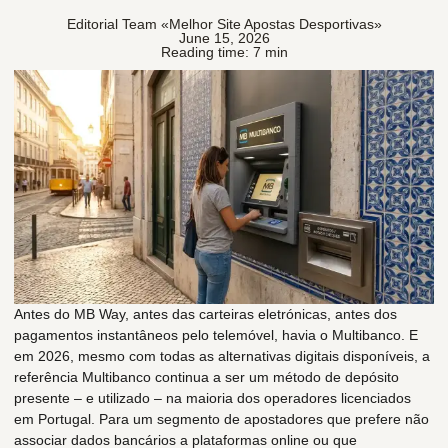
Editorial Team «Melhor Site Apostas Desportivas»
June 15, 2026
Reading time: 7 min
Antes do MB Way, antes das carteiras eletrónicas, antes dos
pagamentos instantâneos pelo telemóvel, havia o Multibanco. E
em 2026, mesmo com todas as alternativas digitais disponíveis, a
referência Multibanco continua a ser um método de depósito
presente – e utilizado – na maioria dos operadores licenciados
em Portugal. Para um segmento de apostadores que prefere não
associar dados bancários a plataformas online ou que