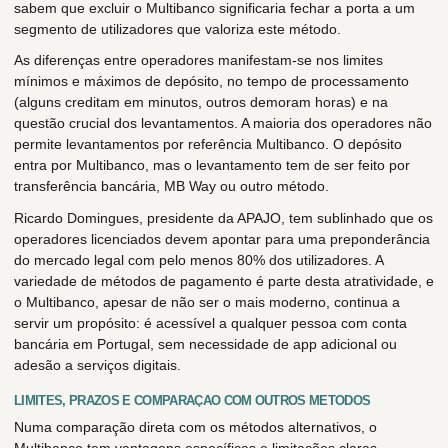
sabem que excluir o Multibanco significaria fechar a porta a um
segmento de utilizadores que valoriza este método.
As diferenças entre operadores manifestam-se nos limites
mínimos e máximos de depósito, no tempo de processamento
(alguns creditam em minutos, outros demoram horas) e na
questão crucial dos levantamentos. A maioria dos operadores não
permite levantamentos por referência Multibanco. O depósito
entra por Multibanco, mas o levantamento tem de ser feito por
transferência bancária, MB Way ou outro método.
Ricardo Domingues, presidente da APAJO, tem sublinhado que os
operadores licenciados devem apontar para uma preponderância
do mercado legal com pelo menos 80% dos utilizadores. A
variedade de métodos de pagamento é parte desta atratividade, e
o Multibanco, apesar de não ser o mais moderno, continua a
servir um propósito: é acessível a qualquer pessoa com conta
bancária em Portugal, sem necessidade de app adicional ou
adesão a serviços digitais.
LIMITES, PRAZOS E COMPARAÇÃO COM OUTROS MÉTODOS
Numa comparação direta com os métodos alternativos, o