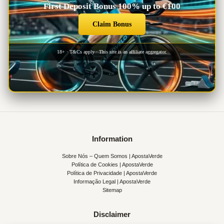
First Deposit Bonus 100% up to €100
Claim Bonus
18+ · T&Cs apply · This site is an affiliate aggregator.
Information
Sobre Nós – Quem Somos | ApostaVerde
Política de Cookies | ApostaVerde
Política de Privacidade | ApostaVerde
Informação Legal | ApostaVerde
Sitemap
Disclaimer