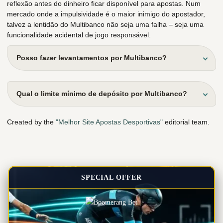
reflexão antes do dinheiro ficar disponível para apostas. Num
mercado onde a impulsividade é o maior inimigo do apostador,
talvez a lentidão do Multibanco não seja uma falha – seja uma
funcionalidade acidental de jogo responsável.
Posso fazer levantamentos por Multibanco?
Qual o limite mínimo de depósito por Multibanco?
Created by the
"Melhor Site Apostas Desportivas"
editorial team.
SPECIAL OFFER