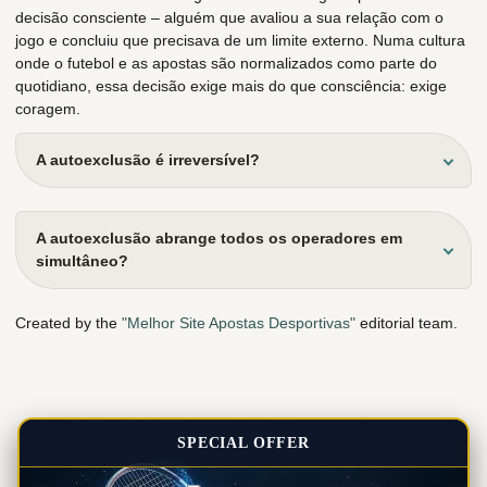
decisão consciente – alguém que avaliou a sua relação com o
jogo e concluiu que precisava de um limite externo. Numa cultura
onde o futebol e as apostas são normalizados como parte do
quotidiano, essa decisão exige mais do que consciência: exige
coragem.
A autoexclusão é irreversível?
A autoexclusão abrange todos os operadores em
simultâneo?
Created by the
"Melhor Site Apostas Desportivas"
editorial team.
SPECIAL OFFER