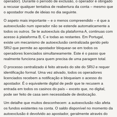
operador). Durante o período de exclusão, o operador é obrigado
a recusar qualquer tentativa de reabertura da conta – mesmo que
o apostador mude de ideias no dia seguinte.
O aspeto mais importante – e o menos compreendido – é que a
autoexclusão num operador não se estende automaticamente a
todos os outros. Se te autoexcluis da plataforma A, continuas com
acesso à plataforma B, C e todas as restantes. Em Portugal,
existe um mecanismo de autoexclusão centralizada gerido pelo
SRIJ que permite ao apostador bloquear-se em todos os
operadores licenciados simultaneamente. Este é o passo que
realmente funciona para quem precisa de uma paragem total.
O processo centralizado é feito através do site do SRIJ e requer
identificação formal. Uma vez ativado, todos os operadores
licenciados recebem a notificação e bloqueiam o acesso do
apostador. É o equivalente digital de pedir que te recusem a
entrada em todos os casinos do país – exceto que, no digital,
pode ser feito de casa sem necessidade de deslocação.
Um detalhe que muitos desconhecem: a autoexclusão não afeta
os fundos existentes na conta. O saldo disponível no momento da
autoexclusão é devolvido ao apostador, geralmente através do