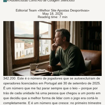
A Autoexclusão Como Ato de Coragem Silencioso
Editorial Team «Melhor Site Apostas Desportivas»
May 18, 2026
Reading time: 7 min
342.200. Este é o número de jogadores que se autoexcluíram de
operadores licenciados em Portugal até 30 de setembro de 2025.
É um número que me faz parar sempre que o leio – porque por
trás de cada unidade há uma pessoa que chegou a um ponto em
que decidiu que a melhor forma de lidar com o jogo era cortá-lo
completamente. E é um número que cresce: no primeiro trimestre