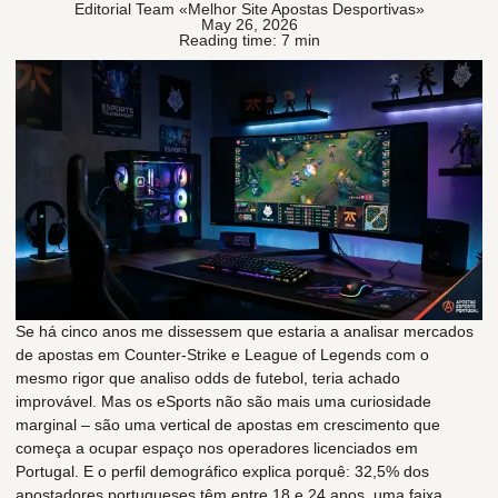
Editorial Team «Melhor Site Apostas Desportivas»
May 26, 2026
Reading time: 7 min
Se há cinco anos me dissessem que estaria a analisar mercados
de apostas em Counter-Strike e League of Legends com o
mesmo rigor que analiso odds de futebol, teria achado
improvável. Mas os eSports não são mais uma curiosidade
marginal – são uma vertical de apostas em crescimento que
começa a ocupar espaço nos operadores licenciados em
Portugal. E o perfil demográfico explica porquê: 32,5% dos
apostadores portugueses têm entre 18 e 24 anos, uma faixa