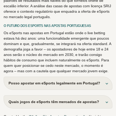
padrões de resultados mais fiáveis do que torneios online de
escalão inferior. A análise das casas de apostas com licença SRIJ
oferece o contexto regulatório que enquadra a oferta de eSports
no mercado legal português.
O FUTURO DOS ESPORTS NAS APOSTAS PORTUGUESAS
Os eSports nas apostas em Portugal estão onde o live betting
estava há dez anos: uma funcionalidade emergente que poucos
dominam e que, gradualmente, se integrará na oferta standard. A
demografia joga a favor – os apostadores de hoje entre 18 e 24
anos serão o núcleo do mercado em 2030, e trarão consigo
hábitos de consumo que incluem naturalmente os eSports. Para
quem quer posicionar-se cedo neste mercado, o momento é
agora – mas com a cautela que qualquer mercado jovem exige.
Posso apostar em eSports legalmente em Portugal?
Quais jogos de eSports têm mercados de apostas?