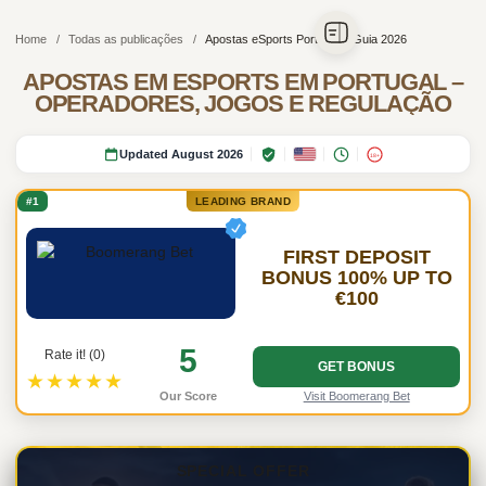
Home
/
Todas as publicações
/
Apostas eSports Portugal – Guia 2026
APOSTAS EM ESPORTS EM PORTUGAL –
OPERADORES, JOGOS E REGULAÇÃO
Updated August 2026
18+
#1
LEADING BRAND
FIRST DEPOSIT
BONUS 100% UP TO
€100
5
Rate it! (0)
GET BONUS
★★★★★
Our Score
Visit Boomerang Bet
SPECIAL OFFER