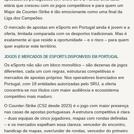
etária que cresceu com os jogos competitivos e para quem um
Major de Counter-Strike é tão emocionante como uma final da
Liga dos Campeões.
O mercado de apostas em eSports em Portugal ainda é jovem e a
oferta, limitada comparada com os desportos tradicionais. Mas é
exatamente aí que reside a oportunidade – e o risco – para quem
quer explorar este território.
JOGOS E MERCADOS DE ESPORTS DISPONÍVEIS EM PORTUGAL
Os eSports não são um bloco monolítico – são dezenas de jogos
diferentes, cada um com regras, estruturas competitivas e
mercados de apostas próprios. Nos operadores licenciados em
Portugal, com 18 entidades autorizadas pelo SRIJ, a oferta
concentra-se nos títulos com maior audiência e ecossistema
competitivo mais maduro.
O Counter-Strike (CS2 desde 2023) é o jogo com maior presença
nas casas de apostas portuguesas. A estrutura competitiva é clara
– duas equipas de cinco jogadores, mapas com rondas definidas
– e os mercados espelham essa clareza: vencedor do encontro,
handicap de mapas, over/under de rondas, vencedor do primeiro