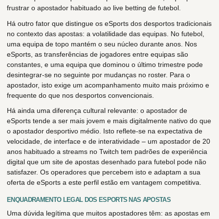
frustrar o apostador habituado ao live betting de futebol.
Há outro fator que distingue os eSports dos desportos tradicionais
no contexto das apostas: a volatilidade das equipas. No futebol,
uma equipa de topo mantém o seu núcleo durante anos. Nos
eSports, as transferências de jogadores entre equipas são
constantes, e uma equipa que dominou o último trimestre pode
desintegrar-se no seguinte por mudanças no roster. Para o
apostador, isto exige um acompanhamento muito mais próximo e
frequente do que nos desportos convencionais.
Há ainda uma diferença cultural relevante: o apostador de
eSports tende a ser mais jovem e mais digitalmente nativo do que
o apostador desportivo médio. Isto reflete-se na expectativa de
velocidade, de interface e de interatividade – um apostador de 20
anos habituado a streams no Twitch tem padrões de experiência
digital que um site de apostas desenhado para futebol pode não
satisfazer. Os operadores que percebem isto e adaptam a sua
oferta de eSports a este perfil estão em vantagem competitiva.
ENQUADRAMENTO LEGAL DOS ESPORTS NAS APOSTAS
Uma dúvida legítima que muitos apostadores têm: as apostas em