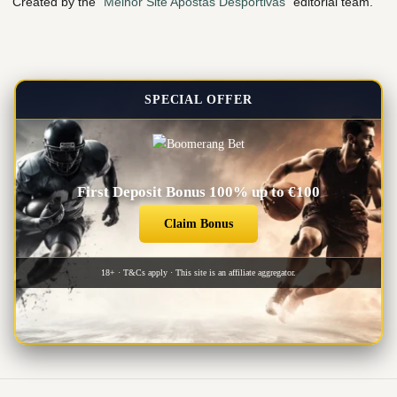
Created by the
"Melhor Site Apostas Desportivas"
editorial team.
SPECIAL OFFER
First Deposit Bonus 100% up to €100
Claim Bonus
18+ · T&Cs apply · This site is an affiliate aggregator.