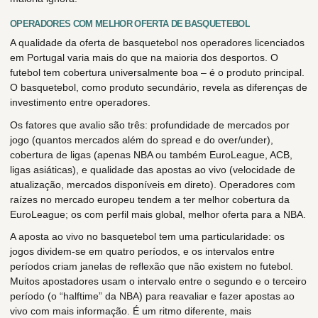
OPERADORES COM MELHOR OFERTA DE BASQUETEBOL
A qualidade da oferta de basquetebol nos operadores licenciados
em Portugal varia mais do que na maioria dos desportos. O
futebol tem cobertura universalmente boa – é o produto principal.
O basquetebol, como produto secundário, revela as diferenças de
investimento entre operadores.
Os fatores que avalio são três: profundidade de mercados por
jogo (quantos mercados além do spread e do over/under),
cobertura de ligas (apenas NBA ou também EuroLeague, ACB,
ligas asiáticas), e qualidade das apostas ao vivo (velocidade de
atualização, mercados disponíveis em direto). Operadores com
raízes no mercado europeu tendem a ter melhor cobertura da
EuroLeague; os com perfil mais global, melhor oferta para a NBA.
A aposta ao vivo no basquetebol tem uma particularidade: os
jogos dividem-se em quatro períodos, e os intervalos entre
períodos criam janelas de reflexão que não existem no futebol.
Muitos apostadores usam o intervalo entre o segundo e o terceiro
período (o “halftime” da NBA) para reavaliar e fazer apostas ao
vivo com mais informação. É um ritmo diferente, mais