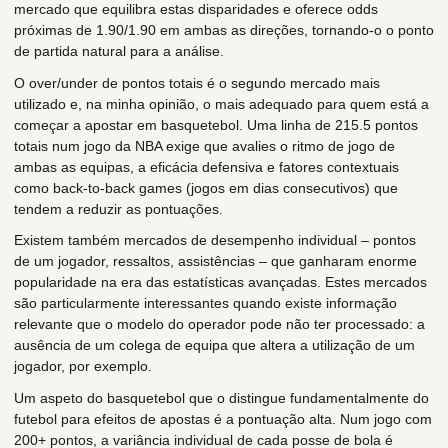
mercado que equilibra estas disparidades e oferece odds
próximas de 1.90/1.90 em ambas as direções, tornando-o o ponto
de partida natural para a análise.
O over/under de pontos totais é o segundo mercado mais
utilizado e, na minha opinião, o mais adequado para quem está a
começar a apostar em basquetebol. Uma linha de 215.5 pontos
totais num jogo da NBA exige que avalies o ritmo de jogo de
ambas as equipas, a eficácia defensiva e fatores contextuais
como back-to-back games (jogos em dias consecutivos) que
tendem a reduzir as pontuações.
Existem também mercados de desempenho individual – pontos
de um jogador, ressaltos, assistências – que ganharam enorme
popularidade na era das estatísticas avançadas. Estes mercados
são particularmente interessantes quando existe informação
relevante que o modelo do operador pode não ter processado: a
ausência de um colega de equipa que altera a utilização de um
jogador, por exemplo.
Um aspeto do basquetebol que o distingue fundamentalmente do
futebol para efeitos de apostas é a pontuação alta. Num jogo com
200+ pontos, a variância individual de cada posse de bola é