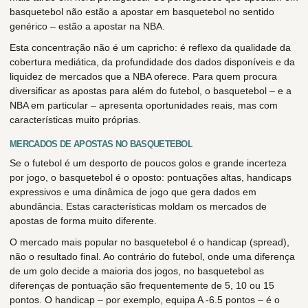
basquetebol não estão a apostar em basquetebol no sentido
genérico – estão a apostar na NBA.
Esta concentração não é um capricho: é reflexo da qualidade da
cobertura mediática, da profundidade dos dados disponíveis e da
liquidez de mercados que a NBA oferece. Para quem procura
diversificar as apostas para além do futebol, o basquetebol – e a
NBA em particular – apresenta oportunidades reais, mas com
características muito próprias.
MERCADOS DE APOSTAS NO BASQUETEBOL
Se o futebol é um desporto de poucos golos e grande incerteza
por jogo, o basquetebol é o oposto: pontuações altas, handicaps
expressivos e uma dinâmica de jogo que gera dados em
abundância. Estas características moldam os mercados de
apostas de forma muito diferente.
O mercado mais popular no basquetebol é o handicap (spread),
não o resultado final. Ao contrário do futebol, onde uma diferença
de um golo decide a maioria dos jogos, no basquetebol as
diferenças de pontuação são frequentemente de 5, 10 ou 15
pontos. O handicap – por exemplo, equipa A -6.5 pontos – é o