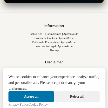
Information
Sobre Nós – Quem Somos | ApostaVerde
Política de Cookies | ApostaVerde
Política de Privacidade | ApostaVerde
Informação Legal | ApostaVerde
Sitemap
Disclaimer
This guide is for informational purposes only. Please play responsibly. 18+
We use cookies to improve your experience. By staying on the site, you agree to
our
We use cookies to enhance your experience, analyze traffic,
policy
.
and personalize ads. Please accept or manage your
This site contains affiliate links. We may receive a commission if you make a purchase
preferences.
through them, at no additional cost to you.
14:45
If you are struggling with gambling addiction, you can find help
here
.
Accept all
Reject all
Privacy Policy
Cookie Policy