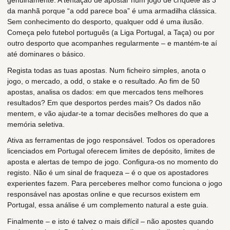
genuinamente. A tentação de apostar num jogo de críquete às 3
da manhã porque “a odd parece boa” é uma armadilha clássica.
Sem conhecimento do desporto, qualquer odd é uma ilusão.
Começa pelo futebol português (a Liga Portugal, a Taça) ou por
outro desporto que acompanhes regularmente – e mantém-te aí
até dominares o básico.
Regista todas as tuas apostas. Num ficheiro simples, anota o
jogo, o mercado, a odd, o stake e o resultado. Ao fim de 50
apostas, analisa os dados: em que mercados tens melhores
resultados? Em que desportos perdes mais? Os dados não
mentem, e vão ajudar-te a tomar decisões melhores do que a
memória seletiva.
Ativa as ferramentas de jogo responsável. Todos os operadores
licenciados em Portugal oferecem limites de depósito, limites de
aposta e alertas de tempo de jogo. Configura-os no momento do
registo. Não é um sinal de fraqueza – é o que os apostadores
experientes fazem. Para perceberes melhor como funciona o jogo
responsável nas apostas online e que recursos existem em
Portugal, essa análise é um complemento natural a este guia.
Finalmente – e isto é talvez o mais difícil – não apostes quando