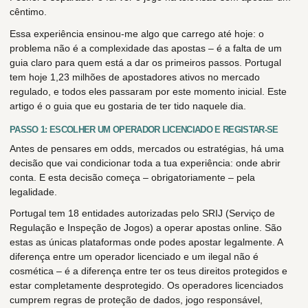
cêntimo.
Essa experiência ensinou-me algo que carrego até hoje: o
problema não é a complexidade das apostas – é a falta de um
guia claro para quem está a dar os primeiros passos. Portugal
tem hoje 1,23 milhões de apostadores ativos no mercado
regulado, e todos eles passaram por este momento inicial. Este
artigo é o guia que eu gostaria de ter tido naquele dia.
PASSO 1: ESCOLHER UM OPERADOR LICENCIADO E REGISTAR-SE
Antes de pensares em odds, mercados ou estratégias, há uma
decisão que vai condicionar toda a tua experiência: onde abrir
conta. E esta decisão começa – obrigatoriamente – pela
legalidade.
Portugal tem 18 entidades autorizadas pelo SRIJ (Serviço de
Regulação e Inspeção de Jogos) a operar apostas online. São
estas as únicas plataformas onde podes apostar legalmente. A
diferença entre um operador licenciado e um ilegal não é
cosmética – é a diferença entre ter os teus direitos protegidos e
estar completamente desprotegido. Os operadores licenciados
cumprem regras de proteção de dados, jogo responsável,