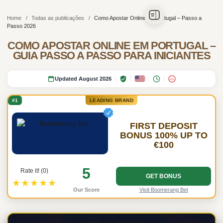
Home
/
Todas as publicações
/
Como Apostar Online em Portugal – Passo a
Passo 2026
COMO APOSTAR ONLINE EM PORTUGAL –
GUIA PASSO A PASSO PARA INICIANTES
Updated August 2026
18+
#1
LEADING BRAND
FIRST DEPOSIT
BONUS 100% UP TO
€100
5
Rate it! (0)
GET BONUS
★★★★★
Our Score
Visit Boomerang Bet