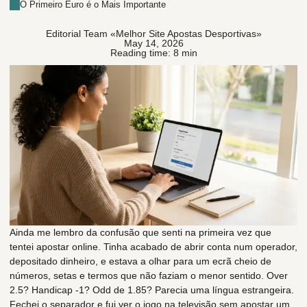
O Primeiro Euro é o Mais Importante
Editorial Team «Melhor Site Apostas Desportivas»
May 14, 2026
Reading time: 8 min
Ainda me lembro da confusão que senti na primeira vez que
tentei apostar online. Tinha acabado de abrir conta num operador,
depositado dinheiro, e estava a olhar para um ecrã cheio de
números, setas e termos que não faziam o menor sentido. Over
2.5? Handicap -1? Odd de 1.85? Parecia uma língua estrangeira.
Fechei o separador e fui ver o jogo na televisão sem apostar um